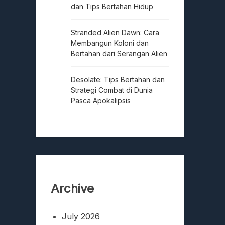
dan Tips Bertahan Hidup
Stranded Alien Dawn: Cara
Membangun Koloni dan
Bertahan dari Serangan Alien
Desolate: Tips Bertahan dan
Strategi Combat di Dunia
Pasca Apokalipsis
Archive
July 2026