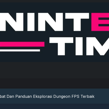
n Strategi Combat Di Dunia Pasca Apokalipsis
mbat Boomer Shooter Dan Tips Mengalahkan Musuh
mbat Dan Panduan Eksplorasi Dungeon FPS Terbaik
an Bermain Sebagai Dinosaurus Dan Tips Bertahan Hidup