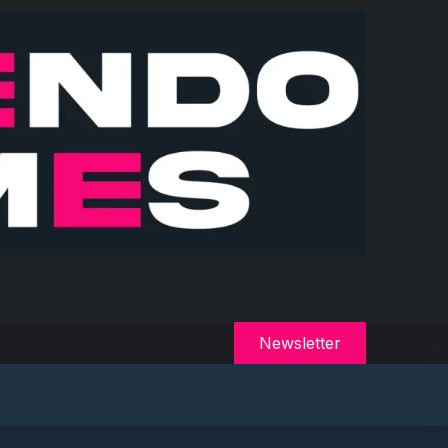
Newsletter