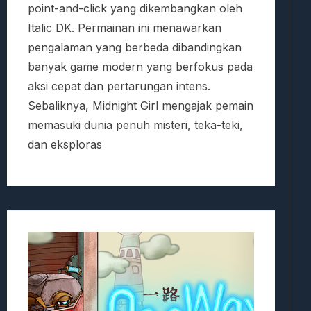
point-and-click yang dikembangkan oleh
Italic DK. Permainan ini menawarkan
pengalaman yang berbeda dibandingkan
banyak game modern yang berfokus pada
aksi cepat dan pertarungan intens.
Sebaliknya, Midnight Girl mengajak pemain
memasuki dunia penuh misteri, teka-teki,
dan eksploras