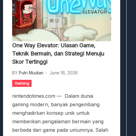
One Way Elevator: Ulasan Game,
Teknik Bermain, dan Strategi Menuju
Skor Tertinggi
BY
Putri Mudian
June 16, 2026
Gaming
nintendotimes.com — Dalam dunia
gaming modern, banyak pengembang
menghadirkan konsep unik untuk
memberikan pengalaman bermain yang
berbeda dari game pada umumnya. Salah