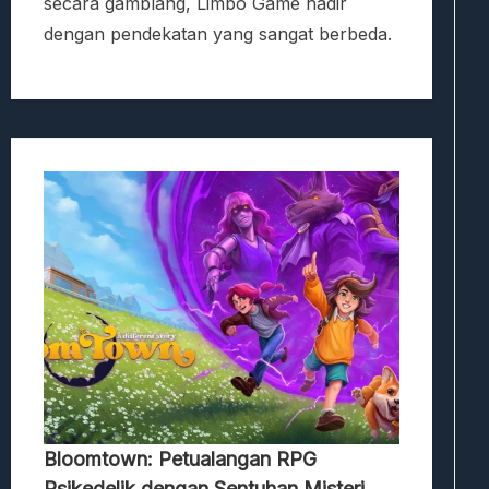
secara gamblang, Limbo Game hadir
dengan pendekatan yang sangat berbeda.
Bloomtown: Petualangan RPG
Psikedelik dengan Sentuhan Misteri