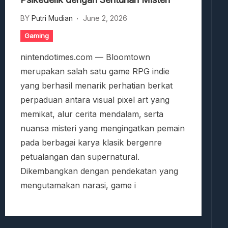
BY
Putri Mudian
June 2, 2026
Gaming
nintendotimes.com — Bloomtown
merupakan salah satu game RPG indie
yang berhasil menarik perhatian berkat
perpaduan antara visual pixel art yang
memikat, alur cerita mendalam, serta
nuansa misteri yang mengingatkan pemain
pada berbagai karya klasik bergenre
petualangan dan supernatural.
Dikembangkan dengan pendekatan yang
mengutamakan narasi, game i