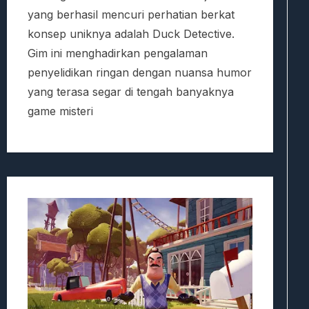
yang berhasil mencuri perhatian berkat
konsep uniknya adalah Duck Detective.
Gim ini menghadirkan pengalaman
penyelidikan ringan dengan nuansa humor
yang terasa segar di tengah banyaknya
game misteri