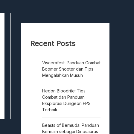
Recent Posts
Viscerafest: Panduan Combat
Boomer Shooter dan Tips
Mengalahkan Musuh
Hedon Bloodrite: Tips
Combat dan Panduan
Eksplorasi Dungeon FPS
Terbaik
Beasts of Bermuda: Panduan
Bermain sebagai Dinosaurus