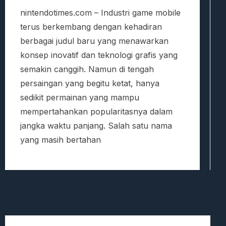
nintendotimes.com – Industri game mobile
terus berkembang dengan kehadiran
berbagai judul baru yang menawarkan
konsep inovatif dan teknologi grafis yang
semakin canggih. Namun di tengah
persaingan yang begitu ketat, hanya
sedikit permainan yang mampu
mempertahankan popularitasnya dalam
jangka waktu panjang. Salah satu nama
yang masih bertahan