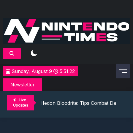
Skip
to
content
Blog Terlengkap Seputar Dunia Game
Nintendotimes
Sunday, August 9
5:51:22
Newsletter
Desolate: Tips Bertahan Dan Strategi Co
Viscerafest: Panduan Combat Boomer S
Live
Hedon Bloodrite: Tips Combat Dan Pand
Updates
Beasts Of Bermuda: Panduan Bermain Se
Stranded Alien Dawn: Cara Membangun K
Desolate: Tips Bertahan Dan Strategi Co