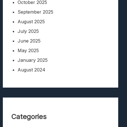
October 2025
September 2025
August 2025
July 2025
June 2025
May 2025
January 2025
August 2024
Categories