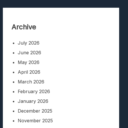
Archive
July 2026
June 2026
May 2026
April 2026
March 2026
February 2026
January 2026
December 2025
November 2025