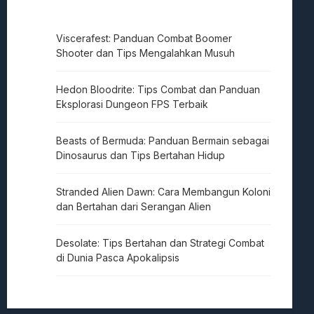
Viscerafest: Panduan Combat Boomer
Shooter dan Tips Mengalahkan Musuh
Hedon Bloodrite: Tips Combat dan Panduan
Eksplorasi Dungeon FPS Terbaik
Beasts of Bermuda: Panduan Bermain sebagai
Dinosaurus dan Tips Bertahan Hidup
Stranded Alien Dawn: Cara Membangun Koloni
dan Bertahan dari Serangan Alien
Desolate: Tips Bertahan dan Strategi Combat
di Dunia Pasca Apokalipsis