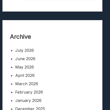
Archive
July 2026
June 2026
May 2026
April 2026
March 2026
February 2026
January 2026
December 2025