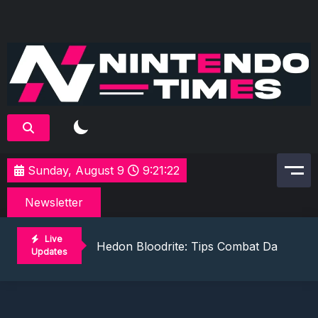
Skip
to
content
Blog Terlengkap Seputar Dunia Game
Nintendotimes
Sunday, August 9
9:21:22
Newsletter
Desolate: Tips Bertahan Dan Strategi Co
Viscerafest: Panduan Combat Boomer S
Live
Hedon Bloodrite: Tips Combat Dan Pand
Updates
Beasts Of Bermuda: Panduan Bermain Se
Stranded Alien Dawn: Cara Membangun K
Desolate: Tips Bertahan Dan Strategi Co