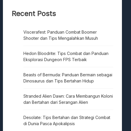
Recent Posts
Viscerafest: Panduan Combat Boomer
Shooter dan Tips Mengalahkan Musuh
Hedon Bloodrite: Tips Combat dan Panduan
Eksplorasi Dungeon FPS Terbaik
Beasts of Bermuda: Panduan Bermain sebagai
Dinosaurus dan Tips Bertahan Hidup
Stranded Alien Dawn: Cara Membangun Koloni
dan Bertahan dari Serangan Alien
Desolate: Tips Bertahan dan Strategi Combat
di Dunia Pasca Apokalipsis