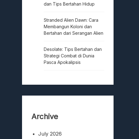
dan Tips Bertahan Hidup
Stranded Alien Dawn: Cara
Membangun Koloni dan
Bertahan dari Serangan Alien
Desolate: Tips Bertahan dan
Strategi Combat di Dunia
Pasca Apokalipsis
Archive
July 2026