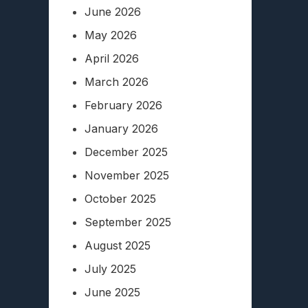
June 2026
May 2026
April 2026
March 2026
February 2026
January 2026
December 2025
November 2025
October 2025
September 2025
August 2025
July 2025
June 2025