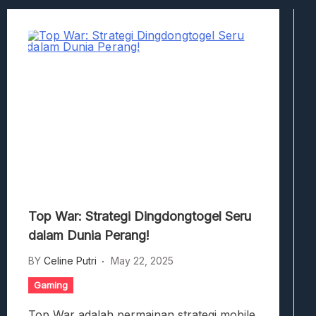
Viscerafest: Panduan Combat Boomer S
Hedon Bloodrite: Tips Combat Dan Pand
Beasts Of Bermuda: Panduan Bermain Se
Stranded Alien Dawn: Cara Membangun K
Desolate: Tips Bertahan Dan Strategi Co
Top War: Strategi Dingdongtogel Seru
dalam Dunia Perang!
BY
Celine Putri
May 22, 2025
Gaming
Top War adalah permainan strategi mobile