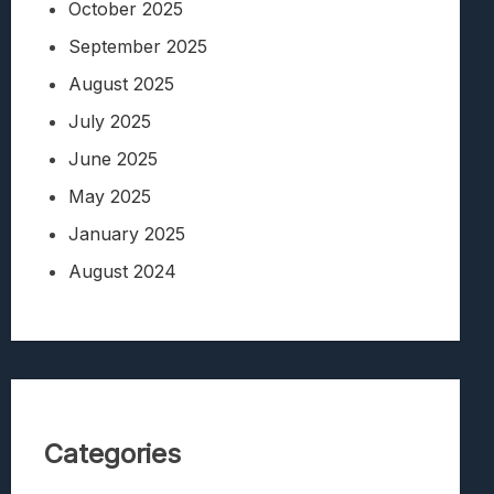
October 2025
September 2025
August 2025
July 2025
June 2025
May 2025
January 2025
August 2024
Categories