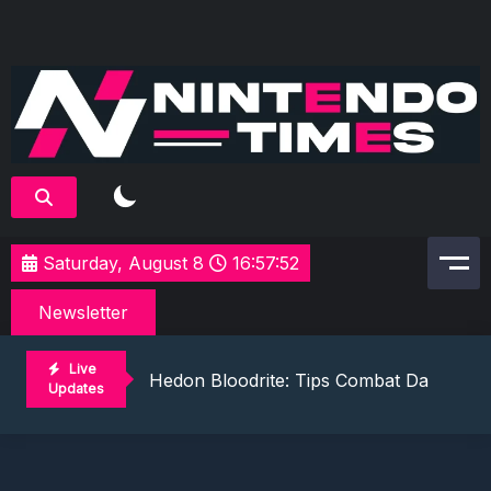
Skip
to
content
Blog Terlengkap Seputar Dunia Game
Nintendotimes
Saturday, August 8
16:57:52
Newsletter
Desolate: Tips Bertahan Dan Strategi Co
Viscerafest: Panduan Combat Boomer S
Live
Hedon Bloodrite: Tips Combat Dan Pand
Updates
Beasts Of Bermuda: Panduan Bermain Se
Stranded Alien Dawn: Cara Membangun K
Desolate: Tips Bertahan Dan Strategi Co