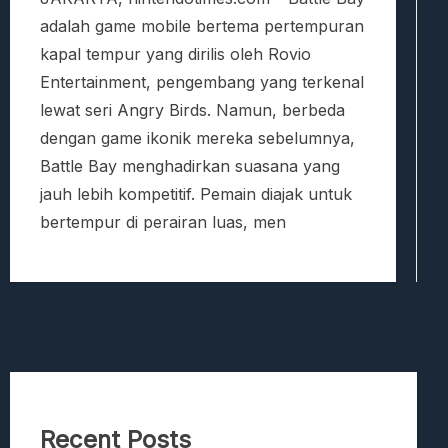
adalah game mobile bertema pertempuran
kapal tempur yang dirilis oleh Rovio
Entertainment, pengembang yang terkenal
lewat seri Angry Birds. Namun, berbeda
dengan game ikonik mereka sebelumnya,
Battle Bay menghadirkan suasana yang
jauh lebih kompetitif. Pemain diajak untuk
bertempur di perairan luas, men
Recent Posts