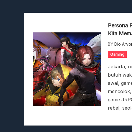
Stranded Alien Dawn: Car
Desolate: Tips Bertahan Da
Viscerafest: Panduan Co
Persona F
Hedon Bloodrite: Tips Co
Kita Mem
Beasts Of Bermuda: Pandu
Stranded Alien Dawn: Car
BY
Dio Arvo
Desolate: Tips Bertahan Da
Gaming
Jakarta, n
butuh wakt
awal, game
mencolok, 
game JRPG 
rebel, seol