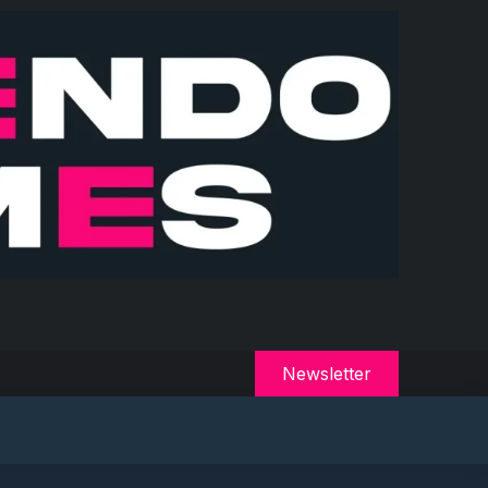
Newsletter