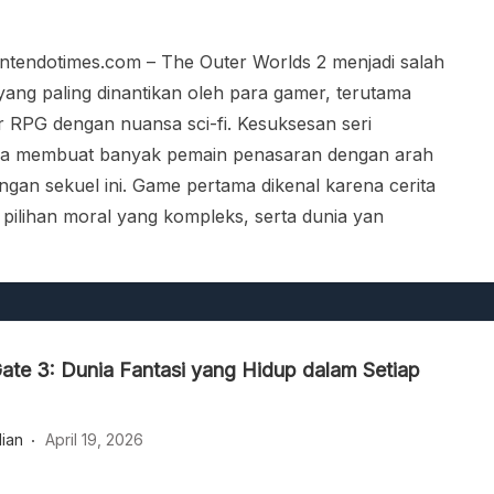
intendotimes.com – The Outer Worlds 2 menjadi salah
 yang paling dinantikan oleh para gamer, terutama
RPG dengan nuansa sci-fi. Kesuksesan seri
a membuat banyak pemain penasaran dengan arah
an sekuel ini. Game pertama dikenal karena cerita
 pilihan moral yang kompleks, serta dunia yan
Gate 3: Dunia Fantasi yang Hidup dalam Setiap
dian
April 19, 2026