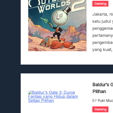
Gaming
Jakarta, n
satu judul
penggemar 
pertamany
pengembang
yang kuat,
Baldur’s 
Pilihan
BY
Putri Mu
Gaming