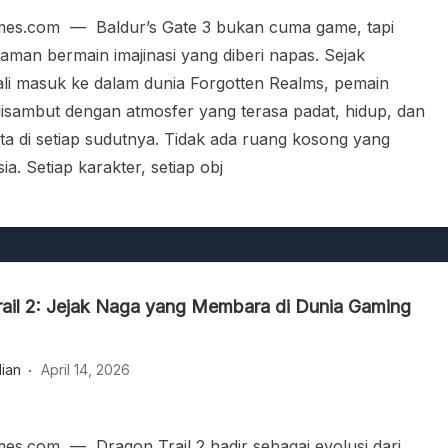
imes.com — Baldur’s Gate 3 bukan cuma game, tapi
man bermain imajinasi yang diberi napas. Sejak
li masuk ke dalam dunia Forgotten Realms, pemain
isambut dengan atmosfer yang terasa padat, hidup, dan
ta di setiap sudutnya. Tidak ada ruang kosong yang
sia. Setiap karakter, setiap obj
ail 2: Jejak Naga yang Membara di Dunia Gaming
dian
April 14, 2026
mes.com — Dragon Trail 2 hadir sebagai evolusi dari