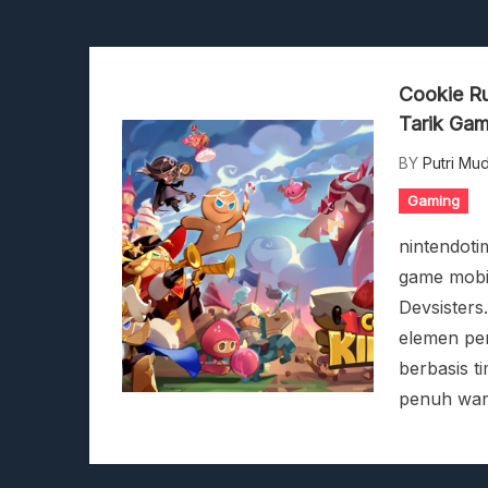
Stranded Alien Dawn: Car
Desolate: Tips Bertahan Da
Viscerafest: Panduan Co
Cookie Ru
Hedon Bloodrite: Tips Co
Tarik Ga
Beasts Of Bermuda: Pandu
Stranded Alien Dawn: Car
BY
Putri Mu
Desolate: Tips Bertahan Da
Gaming
nintendot
game mobi
Devsister
elemen pe
berbasis t
penuh war