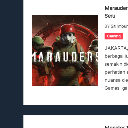
Marauders
Seru
BY
Siti Imbu
Gaming
JAKARTA, 
berbagai j
semakin di
perhatian 
nuansa die
Games, ga
Monster T