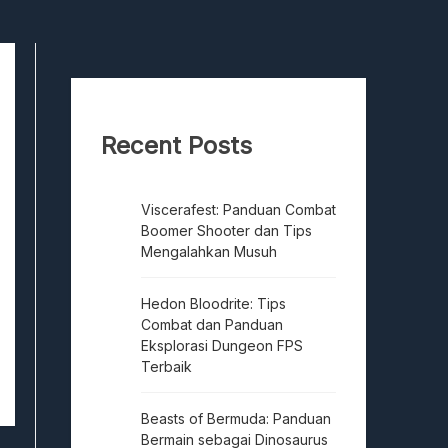
Recent Posts
Viscerafest: Panduan Combat
Boomer Shooter dan Tips
Mengalahkan Musuh
Hedon Bloodrite: Tips
Combat dan Panduan
Eksplorasi Dungeon FPS
Terbaik
Beasts of Bermuda: Panduan
Bermain sebagai Dinosaurus