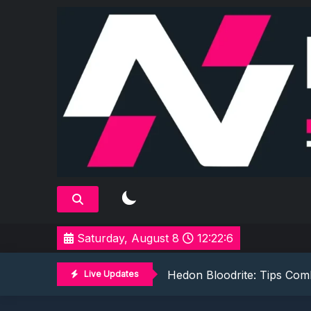
Skip
to
content
Blog Terlengkap Seputar Dunia Game
Nintendotimes
Desolate: Tips Bertahan Da
Saturday, August 8
12:22:6
Viscerafest: Panduan Co
Hedon Bloodrite: Tips Co
Live Updates
Beasts Of Bermuda: Pandu