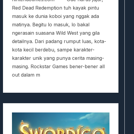
Red Dead Redemption tuh kayak pintu
masuk ke dunia koboi yang nggak ada
matinya. Begitu lo masuk, lo bakal
ngerasain suasana Wild West yang gila
detailnya. Dari padang rumput luas, kota-
kota kecil berdebu, sampe karakter-
karakter unik yang punya cerita masing-
masing. Rockstar Games bener-bener all
out dalam m