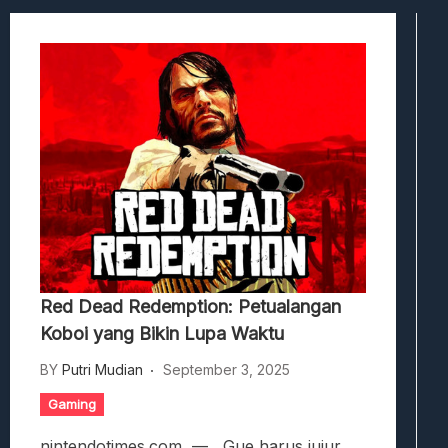
Viscerafest: Panduan Combat Boomer S
Hedon Bloodrite: Tips Combat Dan Pand
Beasts Of Bermuda: Panduan Bermain Se
Stranded Alien Dawn: Cara Membangun K
Desolate: Tips Bertahan Dan Strategi Co
Red Dead Redemption: Petualangan
Koboi yang Bikin Lupa Waktu
BY
Putri Mudian
September 3, 2025
Gaming
nintendotimes.com — Gue harus jujur,