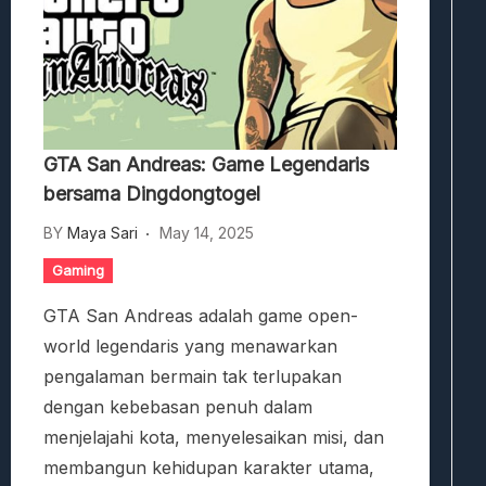
GTA San Andreas: Game Legendaris
bersama Dingdongtogel
BY
Maya Sari
May 14, 2025
Gaming
GTA San Andreas adalah game open-
world legendaris yang menawarkan
pengalaman bermain tak terlupakan
dengan kebebasan penuh dalam
menjelajahi kota, menyelesaikan misi, dan
membangun kehidupan karakter utama,