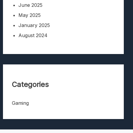
June 2025
May 2025
January 2025
August 2024
Categories
Gaming