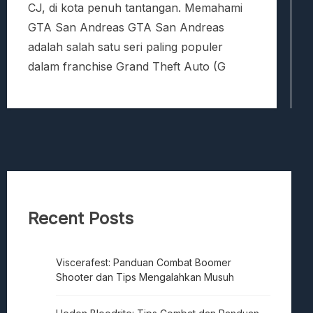
CJ, di kota penuh tantangan. Memahami
GTA San Andreas GTA San Andreas
adalah salah satu seri paling populer
dalam franchise Grand Theft Auto (G
Recent Posts
Viscerafest: Panduan Combat Boomer
Shooter dan Tips Mengalahkan Musuh