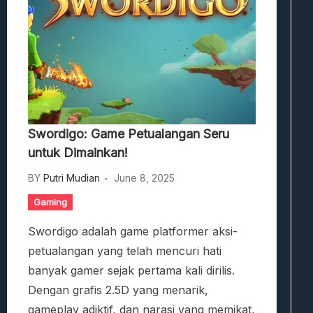
Swordigo: Game Petualangan Seru
untuk Dimainkan!
BY
Putri Mudian
June 8, 2025
Gaming
Swordigo adalah game platformer aksi-
petualangan yang telah mencuri hati
banyak gamer sejak pertama kali dirilis.
Dengan grafis 2.5D yang menarik,
gameplay adiktif, dan narasi yang memikat,