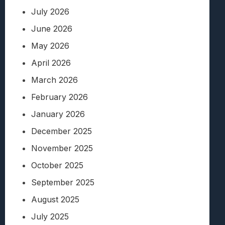
July 2026
June 2026
May 2026
April 2026
March 2026
February 2026
January 2026
December 2025
November 2025
October 2025
September 2025
August 2025
July 2025