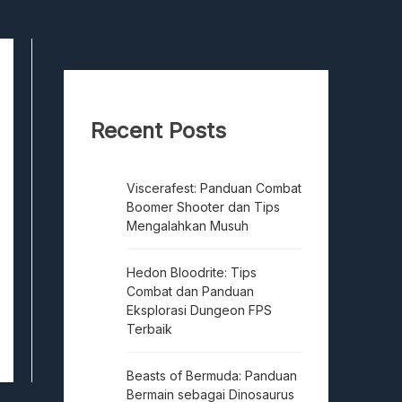
Recent Posts
Viscerafest: Panduan Combat
Boomer Shooter dan Tips
Mengalahkan Musuh
Hedon Bloodrite: Tips
Combat dan Panduan
Eksplorasi Dungeon FPS
Terbaik
Beasts of Bermuda: Panduan
Bermain sebagai Dinosaurus