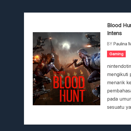
Stranded Alien Dawn: Car
Desolate: Tips Bertahan Da
Viscerafest: Panduan Co
Blood Hun
Hedon Bloodrite: Tips Co
Intens
Beasts Of Bermuda: Pandu
Stranded Alien Dawn: Car
BY
Paulina M
Desolate: Tips Bertahan Da
Gaming
nintendoti
mengikuti 
menarik ke
pembahasan
pada umumn
sesuatu y