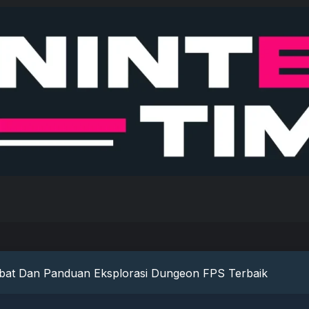
n Strategi Combat Di Dunia Pasca Apokalipsis
mbat Boomer Shooter Dan Tips Mengalahkan Musuh
mbat Dan Panduan Eksplorasi Dungeon FPS Terbaik
an Bermain Sebagai Dinosaurus Dan Tips Bertahan Hidup