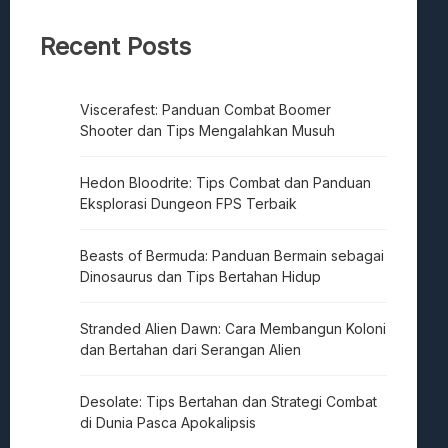
Recent Posts
Viscerafest: Panduan Combat Boomer
Shooter dan Tips Mengalahkan Musuh
Hedon Bloodrite: Tips Combat dan Panduan
Eksplorasi Dungeon FPS Terbaik
Beasts of Bermuda: Panduan Bermain sebagai
Dinosaurus dan Tips Bertahan Hidup
Stranded Alien Dawn: Cara Membangun Koloni
dan Bertahan dari Serangan Alien
Desolate: Tips Bertahan dan Strategi Combat
di Dunia Pasca Apokalipsis