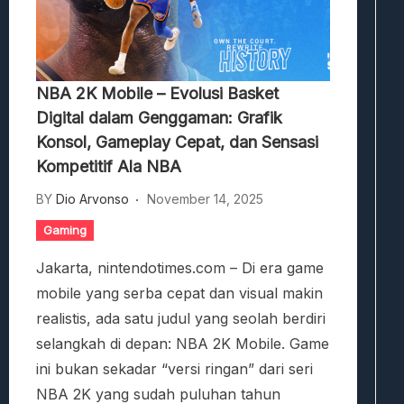
NBA 2K Mobile – Evolusi Basket
Digital dalam Genggaman: Grafik
Konsol, Gameplay Cepat, dan Sensasi
Kompetitif Ala NBA
BY
Dio Arvonso
November 14, 2025
Gaming
Jakarta, nintendotimes.com – Di era game
mobile yang serba cepat dan visual makin
realistis, ada satu judul yang seolah berdiri
selangkah di depan: NBA 2K Mobile. Game
ini bukan sekadar “versi ringan” dari seri
NBA 2K yang sudah puluhan tahun