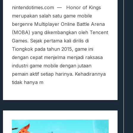
nintendotimes.com — Honor of Kings
merupakan salah satu game mobile
bergenre Multiplayer Online Battle Arena
(MOBA) yang dikembangkan oleh Tencent
Games. Sejak pertama kali dirilis di
Tiongkok pada tahun 2015, game ini
dengan cepat menjelma menjadi raksasa
industri game mobile dengan jutaan
pemain aktif setiap harinya. Kehadirannya
tidak hanya m