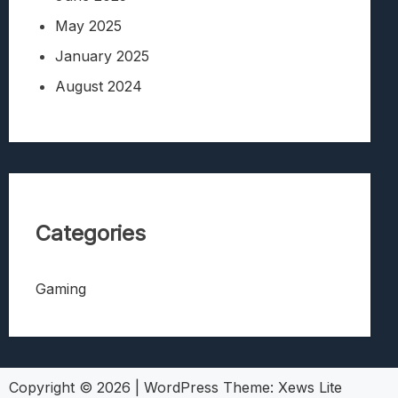
May 2025
January 2025
August 2024
Categories
Gaming
Copyright © 2026
|
WordPress Theme:
Xews Lite