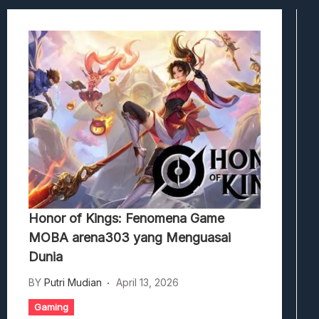
Viscerafest: Panduan Combat Boomer S
Hedon Bloodrite: Tips Combat Dan Pand
Beasts Of Bermuda: Panduan Bermain Se
Stranded Alien Dawn: Cara Membangun K
Desolate: Tips Bertahan Dan Strategi Co
Honor of Kings: Fenomena Game
MOBA arena303 yang Menguasai
Dunia
BY
Putri Mudian
April 13, 2026
Gaming