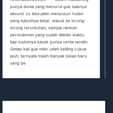
punya dunia yang menurut gue luasnya
absurd. Lo bisa jalan menyusuri hutan
yang kabutnya tebal, masuk ke lorong-
lorong reruntuhan, sampai nemuin
permukiman yang sudah ditelan waktu.
tiap sudutnya kayak punya cerita sendiri.
Setiap kali gue mikir udah keliling cukup
jauh, ternyata masih banyak lokasi baru
yang be