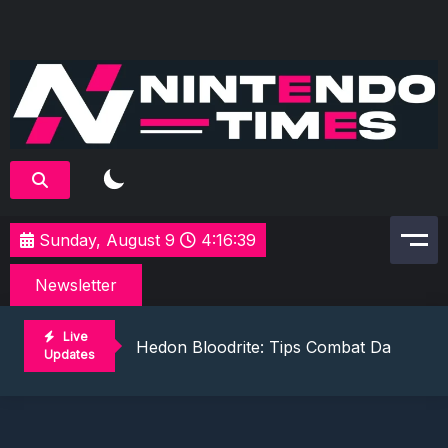
Skip
to
content
Blog Terlengkap Seputar Dunia Game
Nintendotimes
Sunday, August 9
4:16:39
Newsletter
Desolate: Tips Bertahan Dan Strategi Co
Viscerafest: Panduan Combat Boomer S
Live
Hedon Bloodrite: Tips Combat Dan Pand
Updates
Beasts Of Bermuda: Panduan Bermain Se
Stranded Alien Dawn: Cara Membangun K
Desolate: Tips Bertahan Dan Strategi Co