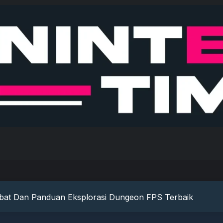
n Strategi Combat Di Dunia Pasca Apokalipsis
mbat Boomer Shooter Dan Tips Mengalahkan Musuh
mbat Dan Panduan Eksplorasi Dungeon FPS Terbaik
an Bermain Sebagai Dinosaurus Dan Tips Bertahan Hidup