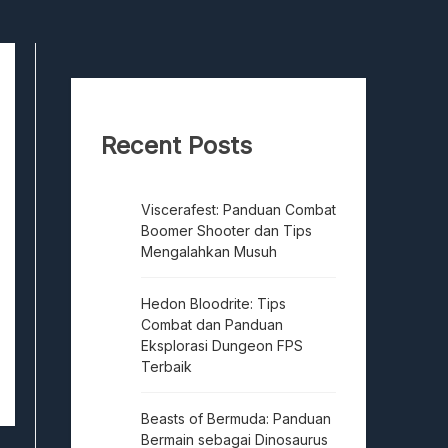
Recent Posts
Viscerafest: Panduan Combat
Boomer Shooter dan Tips
Mengalahkan Musuh
Hedon Bloodrite: Tips
Combat dan Panduan
Eksplorasi Dungeon FPS
Terbaik
Beasts of Bermuda: Panduan
Bermain sebagai Dinosaurus