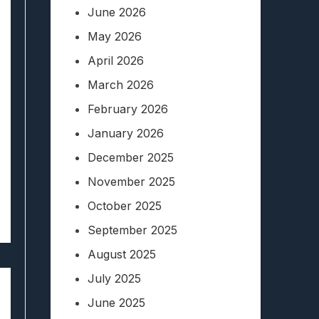
June 2026
May 2026
April 2026
March 2026
February 2026
January 2026
December 2025
November 2025
October 2025
September 2025
August 2025
July 2025
June 2025