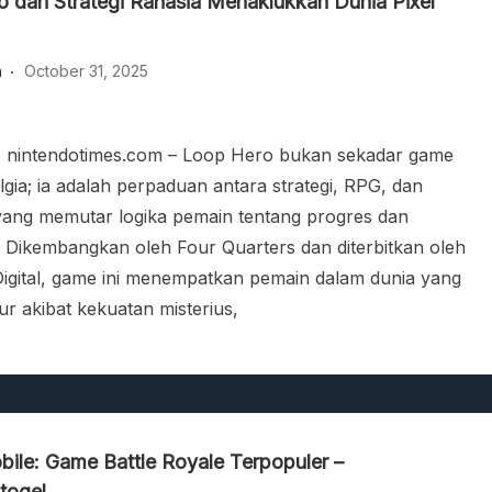
 dan Strategi Rahasia Menaklukkan Dunia Pixel
n
October 31, 2025
nintendotimes.com – Loop Hero bukan sekadar game
algia; ia adalah perpaduan antara strategi, RPG, dan
yang memutar logika pemain tentang progres dan
 Dikembangkan oleh Four Quarters dan diterbitkan oleh
igital, game ini menempatkan pemain dalam dunia yang
ur akibat kekuatan misterius,
le: Game Battle Royale Terpopuler –
togel