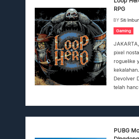
Loop Hero
RPG
BY
Siti Imbu
Gaming
JAKARTA, 
pixel nost
roguelike 
kekalahan.
Devolver D
telah hanc
PUBG Mobi
Dingdong