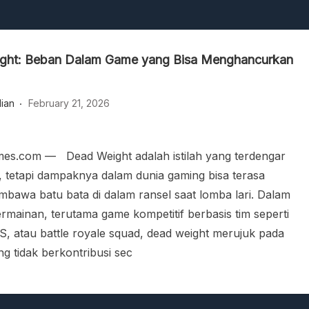
a Membangun Koloni Dan Bertahan Dari Serangan Alien
n Strategi Combat Di Dunia Pasca Apokalipsis
mbat Boomer Shooter Dan Tips Mengalahkan Musuh
ght: Beban Dalam Game yang Bisa Menghancurkan
mbat Dan Panduan Eksplorasi Dungeon FPS Terbaik
an Bermain Sebagai Dinosaurus Dan Tips Bertahan Hidup
a Membangun Koloni Dan Bertahan Dari Serangan Alien
dian
February 21, 2026
n Strategi Combat Di Dunia Pasca Apokalipsis
mes.com — Dead Weight adalah istilah yang terdengar
 tetapi dampaknya dalam dunia gaming bisa terasa
mbawa batu bata di dalam ransel saat lomba lari. Dalam
rmainan, terutama game kompetitif berbasis tim seperti
 atau battle royale squad, dead weight merujuk pada
g tidak berkontribusi sec