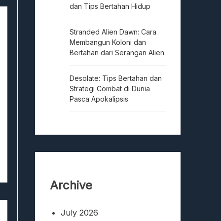
dan Tips Bertahan Hidup
Stranded Alien Dawn: Cara
Membangun Koloni dan
Bertahan dari Serangan Alien
Desolate: Tips Bertahan dan
Strategi Combat di Dunia
Pasca Apokalipsis
Archive
July 2026