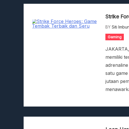
Strike Fo
BY
Siti Imbu
Gaming
JAKARTA, 
memiliki t
adrenaline
satu game
jutaan pem
menawarka