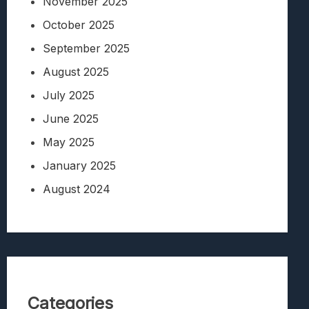
November 2025
October 2025
September 2025
August 2025
July 2025
June 2025
May 2025
January 2025
August 2024
Categories