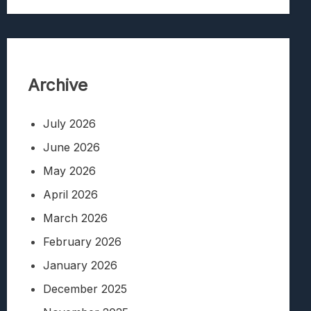
Archive
July 2026
June 2026
May 2026
April 2026
March 2026
February 2026
January 2026
December 2025