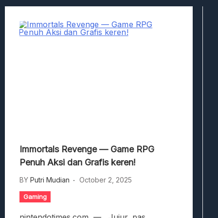
Viscerafest: Panduan Combat Boomer S
Hedon Bloodrite: Tips Combat Dan Pand
Beasts Of Bermuda: Panduan Bermain Se
Stranded Alien Dawn: Cara Membangun K
Desolate: Tips Bertahan Dan Strategi Co
Immortals Revenge — Game RPG
Penuh Aksi dan Grafis keren!
BY
Putri Mudian
October 2, 2025
Gaming
nintendotimes.com — Jujur, pas