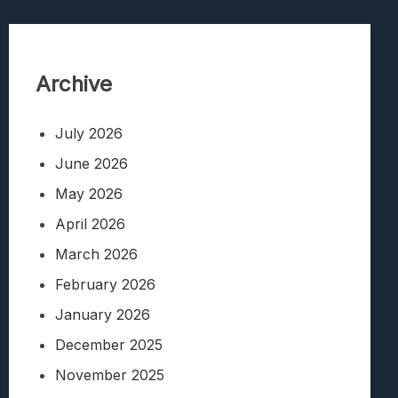
Archive
July 2026
June 2026
May 2026
April 2026
March 2026
February 2026
January 2026
December 2025
November 2025