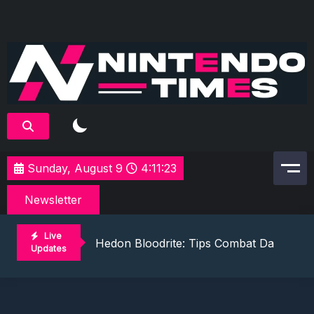
Skip
to
content
Blog Terlengkap Seputar Dunia Game
Nintendotimes
Sunday, August 9
4:11:23
Newsletter
Desolate: Tips Bertahan Dan Strategi Co
Viscerafest: Panduan Combat Boomer S
Live
Hedon Bloodrite: Tips Combat Dan Pand
Updates
Beasts Of Bermuda: Panduan Bermain Se
Stranded Alien Dawn: Cara Membangun K
Desolate: Tips Bertahan Dan Strategi Co