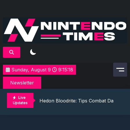
Skip
to
content
Blog Terlengkap Seputar Dunia Game
Nintendotimes
Sunday, August 9
9:15:18
Newsletter
Desolate: Tips Bertahan Dan Strategi Co
Viscerafest: Panduan Combat Boomer S
Live
Hedon Bloodrite: Tips Combat Dan Pand
Updates
Beasts Of Bermuda: Panduan Bermain Se
Stranded Alien Dawn: Cara Membangun K
Desolate: Tips Bertahan Dan Strategi Co