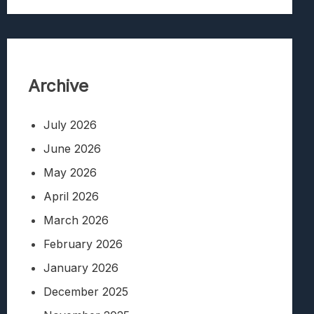
Archive
July 2026
June 2026
May 2026
April 2026
March 2026
February 2026
January 2026
December 2025