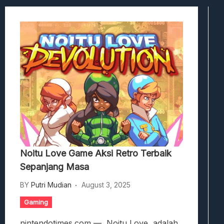
Viscerafest: Panduan Combat Boomer S
Hedon Bloodrite: Tips Combat Dan Pand
Beasts Of Bermuda: Panduan Bermain Se
Stranded Alien Dawn: Cara Membangun K
Desolate: Tips Bertahan Dan Strategi Co
Noitu Love Game Aksi Retro Terbaik
Sepanjang Masa
BY
Putri Mudian
August 3, 2025
Gaming
nintendotimes.com — Noitu Love adalah