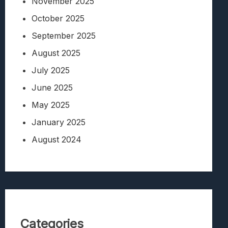
November 2025
October 2025
September 2025
August 2025
July 2025
June 2025
May 2025
January 2025
August 2024
Categories