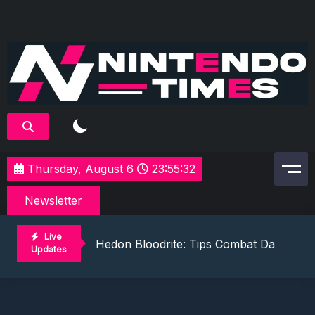
Skip
to
content
Blog Terlengkap Seputar Dunia Game
Nintendotimes
Thursday, August 6
23:55:32
Newsletter
Desolate: Tips Bertahan Dan Strategi Co
Viscerafest: Panduan Combat Boomer S
Live
Hedon Bloodrite: Tips Combat Dan Pand
Updates
Beasts Of Bermuda: Panduan Bermain Se
Stranded Alien Dawn: Cara Membangun K
Desolate: Tips Bertahan Dan Strategi Co