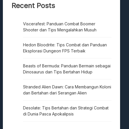
Recent Posts
Viscerafest: Panduan Combat Boomer
Shooter dan Tips Mengalahkan Musuh
Hedon Bloodrite: Tips Combat dan Panduan
Eksplorasi Dungeon FPS Terbaik
Beasts of Bermuda: Panduan Bermain sebagai
Dinosaurus dan Tips Bertahan Hidup
Stranded Alien Dawn: Cara Membangun Koloni
dan Bertahan dari Serangan Alien
Desolate: Tips Bertahan dan Strategi Combat
di Dunia Pasca Apokalipsis