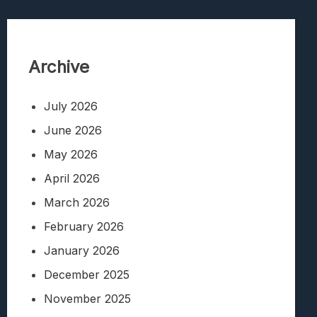
Archive
July 2026
June 2026
May 2026
April 2026
March 2026
February 2026
January 2026
December 2025
November 2025