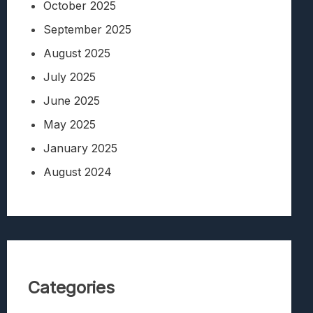
October 2025
September 2025
August 2025
July 2025
June 2025
May 2025
January 2025
August 2024
Categories