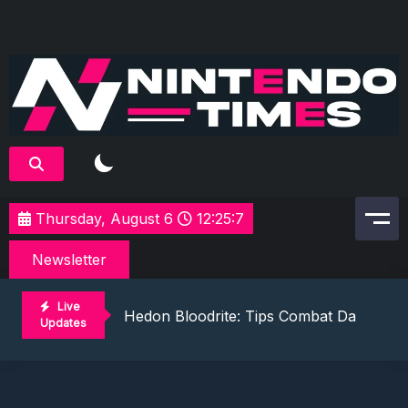
Skip
to
content
Blog Terlengkap Seputar Dunia Game
Nintendotimes
Thursday, August 6
12:25:7
Newsletter
Desolate: Tips Bertahan Dan Strategi Co
Viscerafest: Panduan Combat Boomer S
Live
Hedon Bloodrite: Tips Combat Dan Pand
Updates
Beasts Of Bermuda: Panduan Bermain Se
Stranded Alien Dawn: Cara Membangun K
Desolate: Tips Bertahan Dan Strategi Co