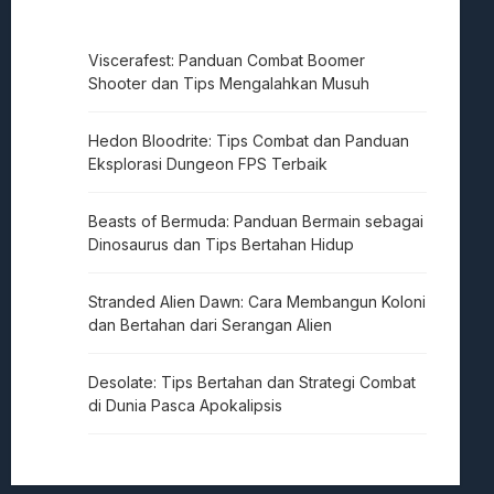
Viscerafest: Panduan Combat Boomer
Shooter dan Tips Mengalahkan Musuh
Hedon Bloodrite: Tips Combat dan Panduan
Eksplorasi Dungeon FPS Terbaik
Beasts of Bermuda: Panduan Bermain sebagai
Dinosaurus dan Tips Bertahan Hidup
Stranded Alien Dawn: Cara Membangun Koloni
dan Bertahan dari Serangan Alien
Desolate: Tips Bertahan dan Strategi Combat
di Dunia Pasca Apokalipsis