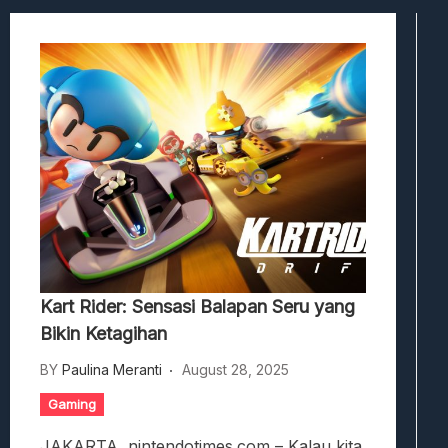
Viscerafest: Panduan Combat Boomer S
Hedon Bloodrite: Tips Combat Dan Pand
Beasts Of Bermuda: Panduan Bermain Se
Stranded Alien Dawn: Cara Membangun K
Desolate: Tips Bertahan Dan Strategi Co
Kart Rider: Sensasi Balapan Seru yang
Bikin Ketagihan
BY
Paulina Meranti
August 28, 2025
Gaming
JAKARTA, nintendotimes.com – Kalau kita