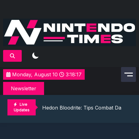
Skip
to
content
Blog Terlengkap Seputar Dunia Game
Nintendotimes
Monday, August 10
3:18:17
Newsletter
Desolate: Tips Bertahan Dan Strategi Co
Viscerafest: Panduan Combat Boomer S
Live
Hedon Bloodrite: Tips Combat Dan Pand
Updates
Beasts Of Bermuda: Panduan Bermain Se
Stranded Alien Dawn: Cara Membangun K
Desolate: Tips Bertahan Dan Strategi Co