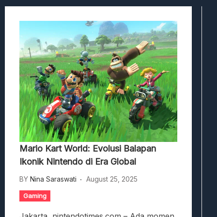
Viscerafest: Panduan Combat Boomer S
Hedon Bloodrite: Tips Combat Dan Pand
Beasts Of Bermuda: Panduan Bermain Se
Stranded Alien Dawn: Cara Membangun K
Desolate: Tips Bertahan Dan Strategi Co
Mario Kart World: Evolusi Balapan
Ikonik Nintendo di Era Global
BY
Nina Saraswati
August 25, 2025
Gaming
Jakarta, nintendotimes.com – Ada momen