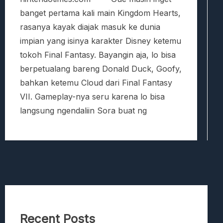
banget pertama kali main Kingdom Hearts,
rasanya kayak diajak masuk ke dunia
impian yang isinya karakter Disney ketemu
tokoh Final Fantasy. Bayangin aja, lo bisa
berpetualang bareng Donald Duck, Goofy,
bahkan ketemu Cloud dari Final Fantasy
VII. Gameplay-nya seru karena lo bisa
langsung ngendaliin Sora buat ng
Recent Posts