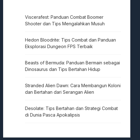
Viscerafest: Panduan Combat Boomer
Shooter dan Tips Mengalahkan Musuh
Hedon Bloodrite: Tips Combat dan Panduan
Eksplorasi Dungeon FPS Terbaik
Beasts of Bermuda: Panduan Bermain sebagai
Dinosaurus dan Tips Bertahan Hidup
Stranded Alien Dawn: Cara Membangun Koloni
dan Bertahan dari Serangan Alien
Desolate: Tips Bertahan dan Strategi Combat
di Dunia Pasca Apokalipsis