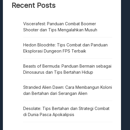
Recent Posts
Viscerafest: Panduan Combat Boomer
Shooter dan Tips Mengalahkan Musuh
Hedon Bloodrite: Tips Combat dan Panduan
Eksplorasi Dungeon FPS Terbaik
Beasts of Bermuda: Panduan Bermain sebagai
Dinosaurus dan Tips Bertahan Hidup
Stranded Alien Dawn: Cara Membangun Koloni
dan Bertahan dari Serangan Alien
Desolate: Tips Bertahan dan Strategi Combat
di Dunia Pasca Apokalipsis