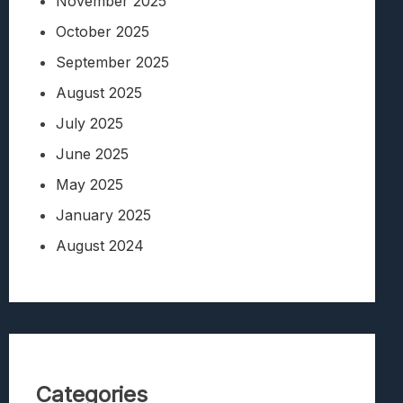
November 2025
October 2025
September 2025
August 2025
July 2025
June 2025
May 2025
January 2025
August 2024
Categories