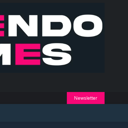
Newsletter