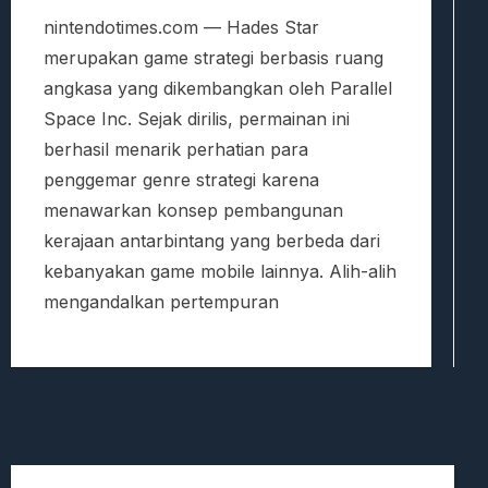
nintendotimes.com — Hades Star
merupakan game strategi berbasis ruang
angkasa yang dikembangkan oleh Parallel
Space Inc. Sejak dirilis, permainan ini
berhasil menarik perhatian para
penggemar genre strategi karena
menawarkan konsep pembangunan
kerajaan antarbintang yang berbeda dari
kebanyakan game mobile lainnya. Alih-alih
mengandalkan pertempuran