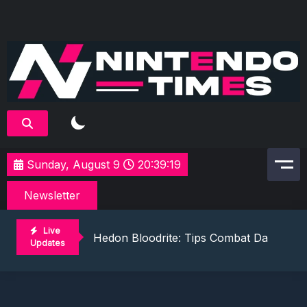
Skip
to
content
Blog Terlengkap Seputar Dunia Game
Nintendotimes
Sunday, August 9
20:39:19
Newsletter
Desolate: Tips Bertahan Dan Strategi Co
Viscerafest: Panduan Combat Boomer S
Live
Hedon Bloodrite: Tips Combat Dan Pand
Updates
Beasts Of Bermuda: Panduan Bermain Se
Stranded Alien Dawn: Cara Membangun K
Desolate: Tips Bertahan Dan Strategi Co