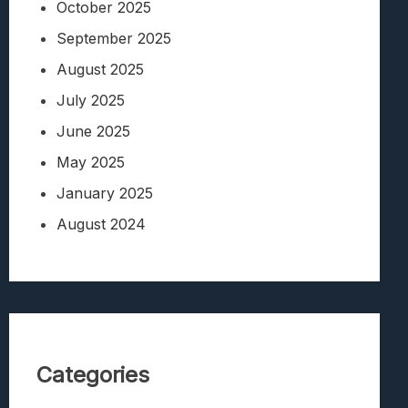
October 2025
September 2025
August 2025
July 2025
June 2025
May 2025
January 2025
August 2024
Categories