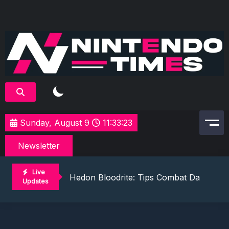
Skip
to
content
Blog Terlengkap Seputar Dunia Game
Nintendotimes
Sunday, August 9
11:33:23
Newsletter
Desolate: Tips Bertahan Dan Strategi Co
Viscerafest: Panduan Combat Boomer S
Live
Hedon Bloodrite: Tips Combat Dan Pand
Updates
Beasts Of Bermuda: Panduan Bermain Se
Stranded Alien Dawn: Cara Membangun K
Desolate: Tips Bertahan Dan Strategi Co