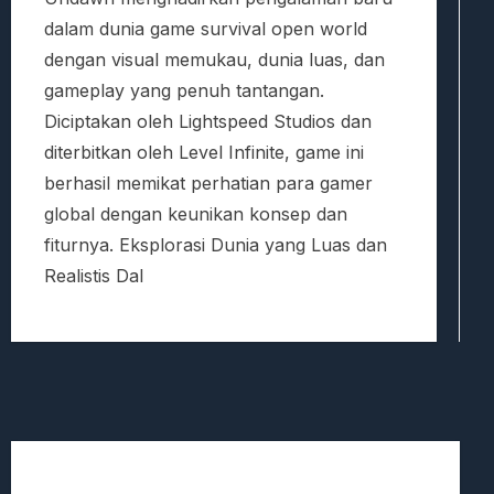
dalam dunia game survival open world
dengan visual memukau, dunia luas, dan
gameplay yang penuh tantangan.
Diciptakan oleh Lightspeed Studios dan
diterbitkan oleh Level Infinite, game ini
berhasil memikat perhatian para gamer
global dengan keunikan konsep dan
fiturnya. Eksplorasi Dunia yang Luas dan
Realistis Dal