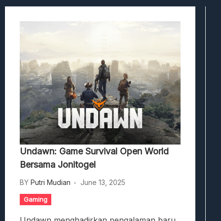
Viscerafest: Panduan Combat Boomer S
Hedon Bloodrite: Tips Combat Dan Pand
Beasts Of Bermuda: Panduan Bermain Se
Stranded Alien Dawn: Cara Membangun K
Desolate: Tips Bertahan Dan Strategi Co
Undawn: Game Survival Open World
Bersama Jonitogel
BY
Putri Mudian
June 13, 2025
Gaming
Undawn menghadirkan pengalaman baru