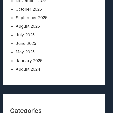
November 2025
October 2025
September 2025
August 2025
July 2025
June 2025
May 2025
January 2025
August 2024
Categories