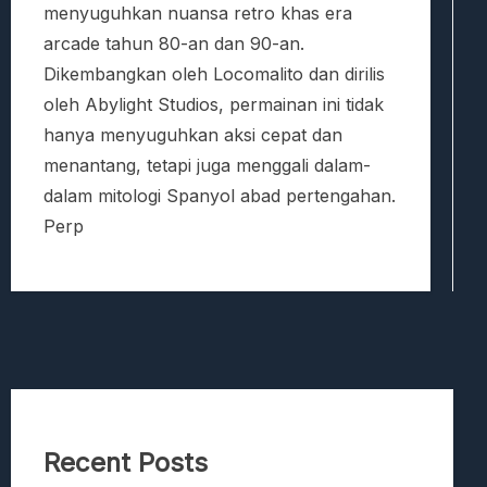
menyuguhkan nuansa retro khas era
arcade tahun 80-an dan 90-an.
Dikembangkan oleh Locomalito dan dirilis
oleh Abylight Studios, permainan ini tidak
hanya menyuguhkan aksi cepat dan
menantang, tetapi juga menggali dalam-
dalam mitologi Spanyol abad pertengahan.
Perp
Recent Posts