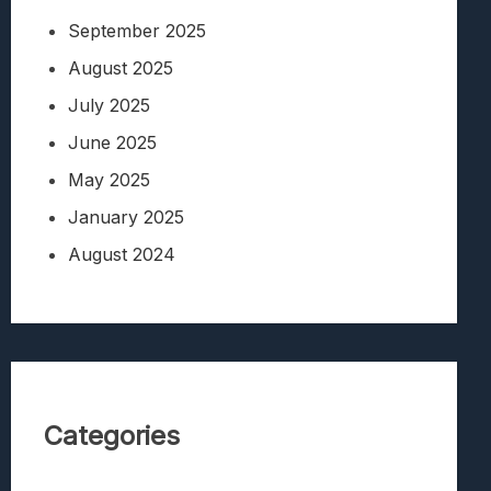
September 2025
August 2025
July 2025
June 2025
May 2025
January 2025
August 2024
Categories