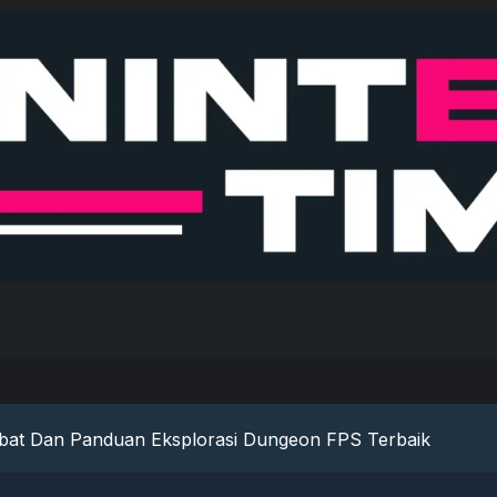
n Strategi Combat Di Dunia Pasca Apokalipsis
mbat Boomer Shooter Dan Tips Mengalahkan Musuh
mbat Dan Panduan Eksplorasi Dungeon FPS Terbaik
an Bermain Sebagai Dinosaurus Dan Tips Bertahan Hidup