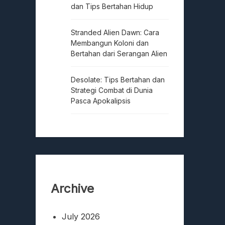
dan Tips Bertahan Hidup
Stranded Alien Dawn: Cara
Membangun Koloni dan
Bertahan dari Serangan Alien
Desolate: Tips Bertahan dan
Strategi Combat di Dunia
Pasca Apokalipsis
Archive
July 2026