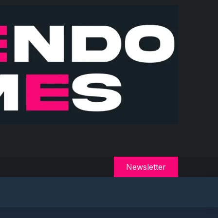
Newsletter