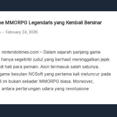
a Membangun Koloni Dan Bertahan Dari Serangan Alien
n Strategi Combat Di Dunia Pasca Apokalipsis
mbat Boomer Shooter Dan Tips Mengalahkan Musuh
me MMORPG Legendaris yang Kembali Bersinar
mbat Dan Panduan Eksplorasi Dungeon FPS Terbaik
an Bermain Sebagai Dinosaurus Dan Tips Bertahan Hidup
n
February 24, 2026
a Membangun Koloni Dan Bertahan Dari Serangan Alien
n Strategi Combat Di Dunia Pasca Apokalipsis
nintendotimes.com – Dalam sejarah panjang game
nya segelintir judul yang berhasil meninggalkan jejak
i hati para pemain. Aion termasuk salah satunya.
game besutan NCSoft yang pertama kali meluncur pada
8 ini bukan sekadar MMORPG biasa. Moreover,
 antara pertarungan udara yang revolusione