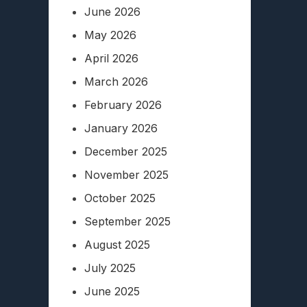
June 2026
May 2026
April 2026
March 2026
February 2026
January 2026
December 2025
November 2025
October 2025
September 2025
August 2025
July 2025
June 2025