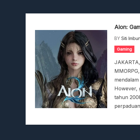
Stranded Alien Dawn: Car
Desolate: Tips Bertahan Da
Viscerafest: Panduan Co
Aion: Ga
Hedon Bloodrite: Tips Co
Beasts Of Bermuda: Pandu
BY
Siti Imbu
Stranded Alien Dawn: Car
Gaming
Desolate: Tips Bertahan Da
JAKARTA, 
MMORPG, ha
mendalam d
However, 
tahun 200
perpaduan