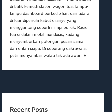
di balik kemudi station wagon tua, lampu-
lampu dashboard berkedip liar, dan udara
di luar dipenuhi kabut oranye yang
menggantung seperti mimpi buruk. Radio
tua di dalam mobil mendesis, kadang
menyemburkan potongan pesan samar
dari entah siapa. Di seberang cakrawala,
petir menyambar walau tak ada awan. R
Recent Posts