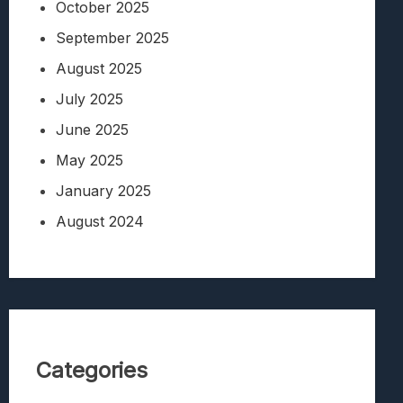
October 2025
September 2025
August 2025
July 2025
June 2025
May 2025
January 2025
August 2024
Categories