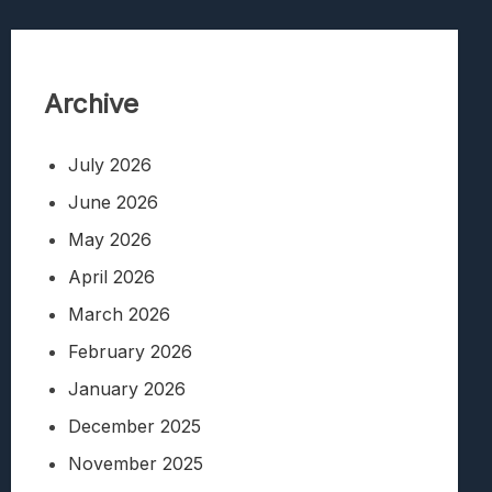
Archive
July 2026
June 2026
May 2026
April 2026
March 2026
February 2026
January 2026
December 2025
November 2025