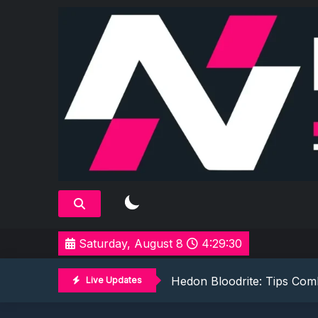
Skip
to
content
Blog Terlengkap Seputar Dunia Game
Nintendotimes
Desolate: Tips Bertahan Da
Saturday, August 8
4:29:30
Viscerafest: Panduan Co
Hedon Bloodrite: Tips Co
Live Updates
Beasts Of Bermuda: Pandu