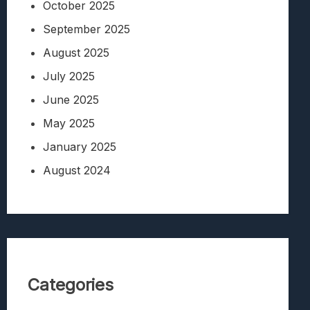
October 2025
September 2025
August 2025
July 2025
June 2025
May 2025
January 2025
August 2024
Categories