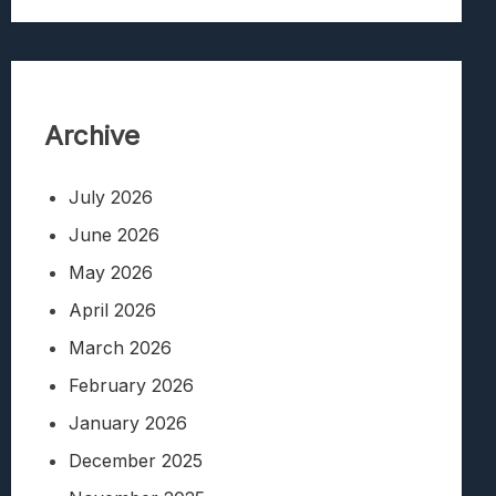
Archive
July 2026
June 2026
May 2026
April 2026
March 2026
February 2026
January 2026
December 2025