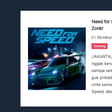
Stranded Alien Dawn: Car
Desolate: Tips Bertahan Da
Viscerafest: Panduan Co
Need for 
Hedon Bloodrite: Tips Co
Zonk!
Beasts Of Bermuda: Pandu
Stranded Alien Dawn: Car
BY
Siti Imbu
Desolate: Tips Bertahan Da
Gaming
JAKARTA, 
nggak kena
sampai sek
gue pribad
cinta sama
Speed: dike