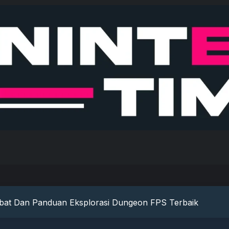
n Strategi Combat Di Dunia Pasca Apokalipsis
mbat Boomer Shooter Dan Tips Mengalahkan Musuh
mbat Dan Panduan Eksplorasi Dungeon FPS Terbaik
an Bermain Sebagai Dinosaurus Dan Tips Bertahan Hidup