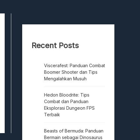
Recent Posts
Viscerafest: Panduan Combat
Boomer Shooter dan Tips
Mengalahkan Musuh
Hedon Bloodrite: Tips
Combat dan Panduan
Eksplorasi Dungeon FPS
Terbaik
Beasts of Bermuda: Panduan
Bermain sebagai Dinosaurus