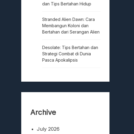
dan Tips Bertahan Hidup
Stranded Alien Dawn: Cara
Membangun Koloni dan
Bertahan dari Serangan Alien
Desolate: Tips Bertahan dan
Strategi Combat di Dunia
Pasca Apokalipsis
Archive
July 2026