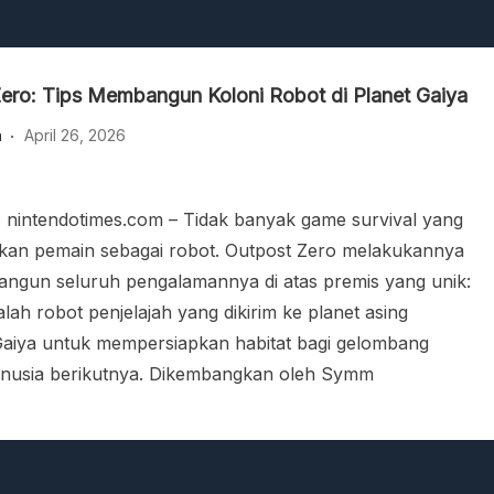
a Membangun Koloni Dan Bertahan Dari Serangan Alien
n Strategi Combat Di Dunia Pasca Apokalipsis
mbat Boomer Shooter Dan Tips Mengalahkan Musuh
ero: Tips Membangun Koloni Robot di Planet Gaiya
mbat Dan Panduan Eksplorasi Dungeon FPS Terbaik
an Bermain Sebagai Dinosaurus Dan Tips Bertahan Hidup
n
April 26, 2026
a Membangun Koloni Dan Bertahan Dari Serangan Alien
n Strategi Combat Di Dunia Pasca Apokalipsis
nintendotimes.com – Tidak banyak game survival yang
an pemain sebagai robot. Outpost Zero melakukannya
ngun seluruh pengalamannya di atas premis yang unik:
lah robot penjelajah yang dikirim ke planet asing
aiya untuk mempersiapkan habitat bagi gelombang
anusia berikutnya. Dikembangkan oleh Symm