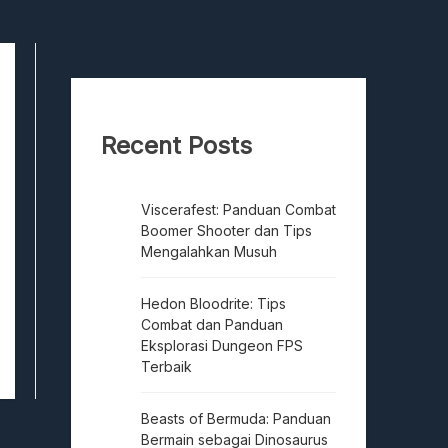
Recent Posts
Viscerafest: Panduan Combat
Boomer Shooter dan Tips
Mengalahkan Musuh
Hedon Bloodrite: Tips
Combat dan Panduan
Eksplorasi Dungeon FPS
Terbaik
Beasts of Bermuda: Panduan
Bermain sebagai Dinosaurus