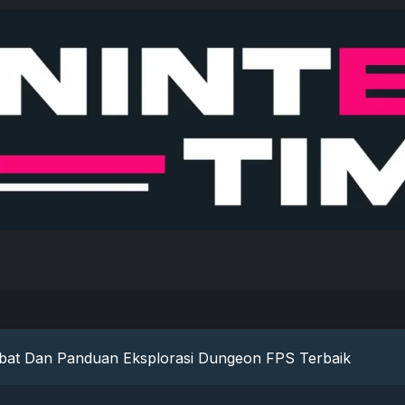
n Strategi Combat Di Dunia Pasca Apokalipsis
mbat Boomer Shooter Dan Tips Mengalahkan Musuh
mbat Dan Panduan Eksplorasi Dungeon FPS Terbaik
an Bermain Sebagai Dinosaurus Dan Tips Bertahan Hidup