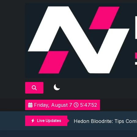
Skip
to
content
Blog Terlengkap Seputar Dunia Game
Nintendotimes
Desolate: Tips Bertahan Da
Friday, August 7
5:47:52
Viscerafest: Panduan Co
Hedon Bloodrite: Tips Co
Live Updates
Beasts Of Bermuda: Pandu