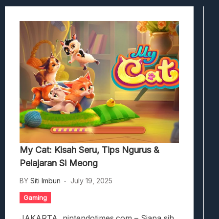
Viscerafest: Panduan Combat Boomer S
Hedon Bloodrite: Tips Combat Dan Pand
Beasts Of Bermuda: Panduan Bermain Se
Stranded Alien Dawn: Cara Membangun K
Desolate: Tips Bertahan Dan Strategi Co
My Cat: Kisah Seru, Tips Ngurus &
Pelajaran Si Meong
BY
Siti Imbun
July 19, 2025
Gaming
JAKARTA, nintendotimes.com – Siapa sih