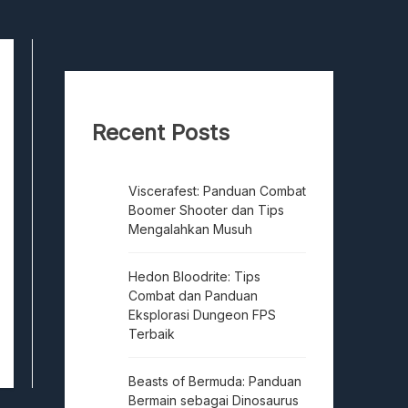
Recent Posts
Viscerafest: Panduan Combat
Boomer Shooter dan Tips
Mengalahkan Musuh
Hedon Bloodrite: Tips
Combat dan Panduan
Eksplorasi Dungeon FPS
Terbaik
Beasts of Bermuda: Panduan
Bermain sebagai Dinosaurus