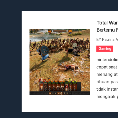
Stranded Alien Dawn: Car
Desolate: Tips Bertahan Da
Viscerafest: Panduan Co
Total War
Hedon Bloodrite: Tips Co
Bertemu 
Beasts Of Bermuda: Pandu
Stranded Alien Dawn: Car
BY
Paulina M
Desolate: Tips Bertahan Da
Gaming
nintendoti
cepat saat
menang ata
ribuan pa
tidak inst
mengajak p