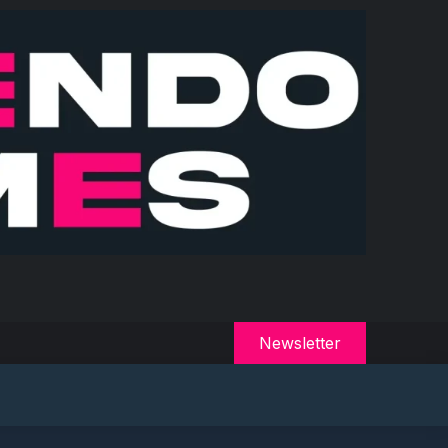
Newsletter