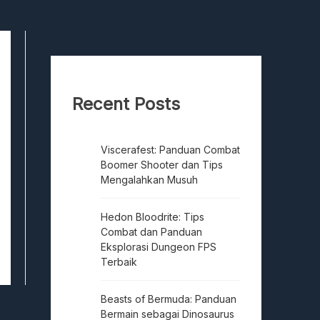
Recent Posts
Viscerafest: Panduan Combat
Boomer Shooter dan Tips
Mengalahkan Musuh
Hedon Bloodrite: Tips
Combat dan Panduan
Eksplorasi Dungeon FPS
Terbaik
Beasts of Bermuda: Panduan
Bermain sebagai Dinosaurus