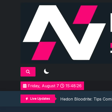
Skip
to
content
Blog Terlengkap Seputar Dunia Game
Nintendotimes
Desolate: Tips Bertahan Da
Friday, August 7
15:48:26
Viscerafest: Panduan Co
Hedon Bloodrite: Tips Co
Live Updates
Beasts Of Bermuda: Pandu