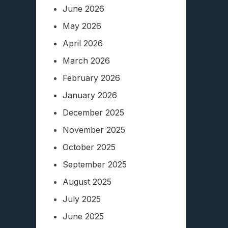
June 2026
May 2026
April 2026
March 2026
February 2026
January 2026
December 2025
November 2025
October 2025
September 2025
August 2025
July 2025
June 2025