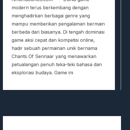
modern terus berkembang dengan
menghadirkan berbagai genre yang
mampu memberikan pengalaman bermain
berbeda dari biasanya. Di tengah dominasi
game aksi cepat dan kompetisi online,
hadir sebuah permainan unik bernama
Chants Of Sennaar yang menawarkan
petualangan penuh teka-teki bahasa dan
eksplorasi budaya. Game ini