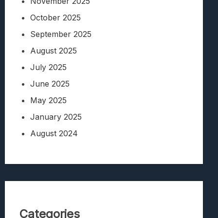
November 2025
October 2025
September 2025
August 2025
July 2025
June 2025
May 2025
January 2025
August 2024
Categories