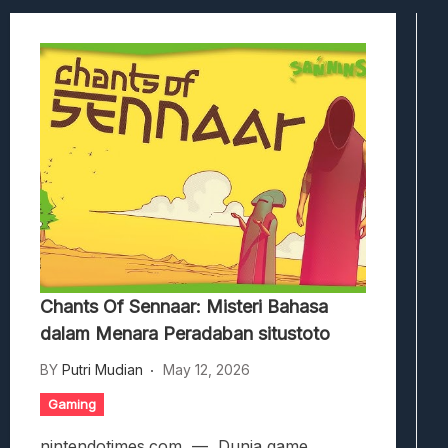
Viscerafest: Panduan Combat Boomer S
Hedon Bloodrite: Tips Combat Dan Pand
Beasts Of Bermuda: Panduan Bermain Se
Stranded Alien Dawn: Cara Membangun K
Desolate: Tips Bertahan Dan Strategi Co
Chants Of Sennaar: Misteri Bahasa
dalam Menara Peradaban situstoto
BY
Putri Mudian
May 12, 2026
Gaming
nintendotimes.com — Dunia game