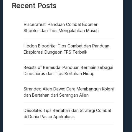
Recent Posts
Viscerafest: Panduan Combat Boomer
Shooter dan Tips Mengalahkan Musuh
Hedon Bloodrite: Tips Combat dan Panduan
Eksplorasi Dungeon FPS Terbaik
Beasts of Bermuda: Panduan Bermain sebagai
Dinosaurus dan Tips Bertahan Hidup
Stranded Alien Dawn: Cara Membangun Koloni
dan Bertahan dari Serangan Alien
Desolate: Tips Bertahan dan Strategi Combat
di Dunia Pasca Apokalipsis