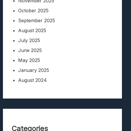
November 2025
October 2025
September 2025
August 2025
July 2025
June 2025
May 2025
January 2025
August 2024
Categories