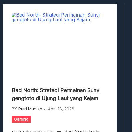
Viscerafest: Panduan Combat Boomer S
Hedon Bloodrite: Tips Combat Dan Pand
Beasts Of Bermuda: Panduan Bermain Se
Stranded Alien Dawn: Cara Membangun K
Desolate: Tips Bertahan Dan Strategi Co
Bad North: Strategi Permainan Sunyi
gengtoto di Ujung Laut yang Kejam
BY
Putri Mudian
April 18, 2026
Gaming
nintendotimes.com — Bad North hadir