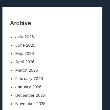
Archive
July 2026
June 2026
May 2026
April 2026
March 2026
February 2026
January 2026
December 2025
November 2025