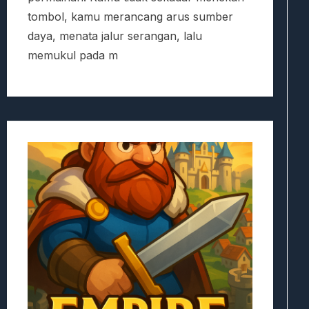
tombol, kamu merancang arus sumber
daya, menata jalur serangan, lalu
memukul pada m