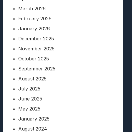
March 2026
February 2026
January 2026
December 2025
November 2025
October 2025
September 2025
August 2025
July 2025
June 2025
May 2025
January 2025
August 2024