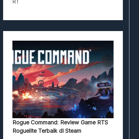
RT
Rogue Command: Review Game RTS
Roguelite Terbaik di Steam