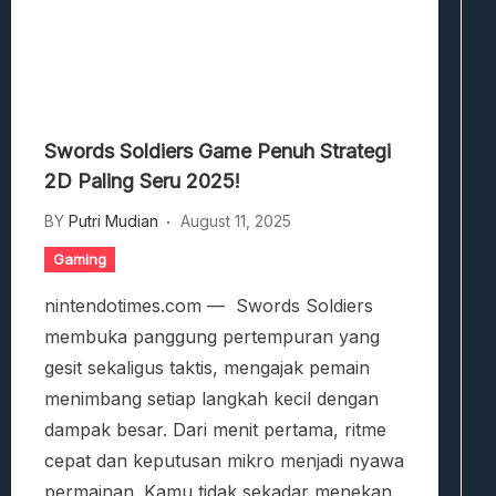
Swords Soldiers Game Penuh Strategi
2D Paling Seru 2025!
BY
Putri Mudian
August 11, 2025
Gaming
nintendotimes.com — Swords Soldiers
membuka panggung pertempuran yang
gesit sekaligus taktis, mengajak pemain
menimbang setiap langkah kecil dengan
dampak besar. Dari menit pertama, ritme
cepat dan keputusan mikro menjadi nyawa
permainan. Kamu tidak sekadar menekan