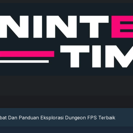
n Strategi Combat Di Dunia Pasca Apokalipsis
mbat Boomer Shooter Dan Tips Mengalahkan Musuh
mbat Dan Panduan Eksplorasi Dungeon FPS Terbaik
an Bermain Sebagai Dinosaurus Dan Tips Bertahan Hidup