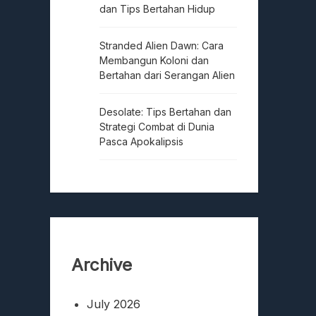
dan Tips Bertahan Hidup
Stranded Alien Dawn: Cara
Membangun Koloni dan
Bertahan dari Serangan Alien
Desolate: Tips Bertahan dan
Strategi Combat di Dunia
Pasca Apokalipsis
Archive
July 2026